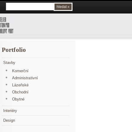
Portfolio
Stavby
Komerční
Administrativní
Lázeňské
Obchodní
Obytné
Interiéry
Design