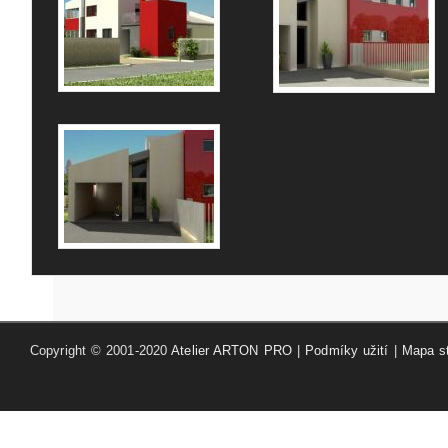
Copyright © 2001-2020
Atelier ARTON PRO
|
Podmíky užití
|
Mapa s