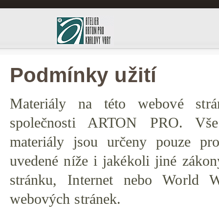
Podmínky užití
Materiály na této webové str
společnosti ARTON PRO. Všec
materiály jsou určeny pouze pr
uvedené níže i jakékoli jiné zákon
stránku, Internet nebo World W
webových stránek.