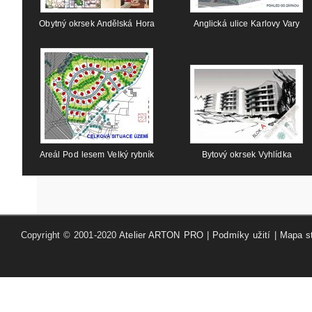
Obytný okrsek Andělská Hora
Anglická ulice Karlovy Vary
Areál Pod lesem Velký rybník
Bytový okrsek Vyhlídka
Copyright © 2001-2020
Atelier ARTON PRO
|
Podmíky užití
|
Mapa s